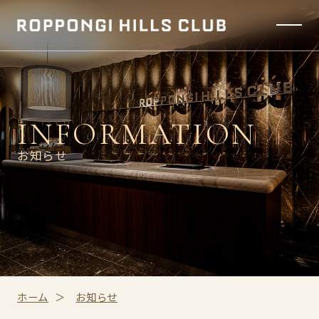
INFORMATION
お知らせ
ホーム
お知らせ