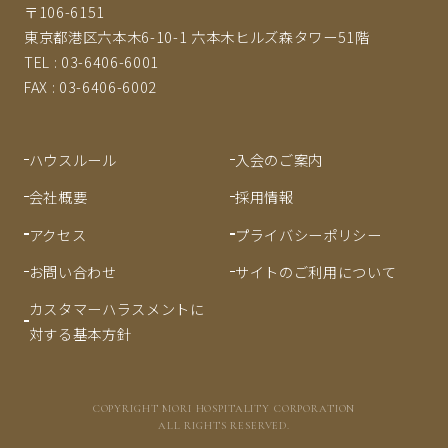
〒106-6151
東京都港区六本木6-10-1 六本木ヒルズ森タワー51階
TEL :
03-6406-6001
FAX :
03-6406-6002
ハウスルール
入会のご案内
会社概要
採用情報
アクセス
プライバシーポリシー
お問い合わせ
サイトのご利用について
カスタマーハラスメントに
対する基本方針
COPYRIGHT MORI HOSPITALITY CORPORATION
ALL RIGHTS RESERVED.