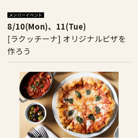
メンバーイベント
8/10(Mon)、11(Tue)
[ラクッチーナ] オリジナルピザを
作ろう