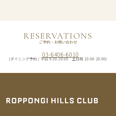
RESERVATIONS
ご予約・お問い合わせ
03-6406-6010
(ダイニング予約 / 平日 9:30-20:00 土日祝 10:00-20:00)