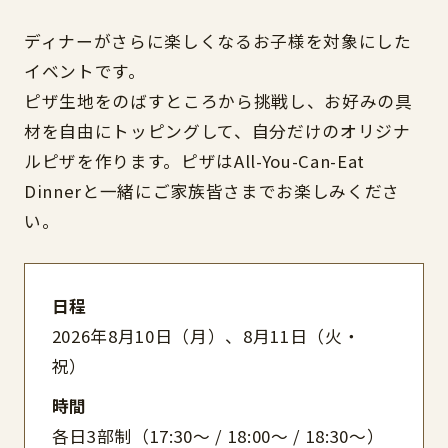
ディナーがさらに楽しくなるお子様を対象にした
イベントです。
ピザ生地をのばすところから挑戦し、お好みの具
材を自由にトッピングして、自分だけのオリジナ
ルピザを作ります。ピザはAll-You-Can-Eat
Dinnerと一緒にご家族皆さまでお楽しみくださ
い。
日程
2026年8月10日（月
）、8月11日（火・
祝）
時間
各日3部制（17:30～ / 18:00～ / 18:30～）