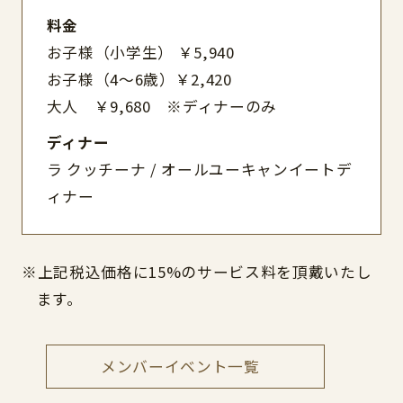
料金
お子様（小学生） ￥5,940
お子様（4～6歳）￥2,420
大人 ￥9,680 ※ディナーのみ
ディナー
ラ クッチーナ / オールユーキャンイートデ
ィナー
※上記税込価格に15%のサービス料を頂戴いたし
ます。
メンバーイベント一覧