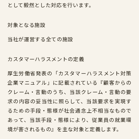
として毅然とした対応を行います。
対象となる施設
当社が運営する全ての施設
カスタマーハラスメントの定義
厚生労働省発表の「カスタマーハラスメント対策
企業マニュアル」に記載されている『顧客からの
クレーム・言動のうち、当該クレーム・言動の要
求の内容の妥当性に照らして、当該要求を実現す
るための手段・態様が社会通念上不相当なもので
あって、当該手段・態様により、従業員の就業環
境が害されるもの』を主な対象と定義します。