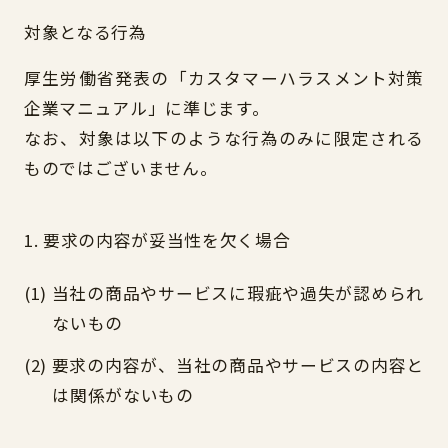
対象となる行為
厚生労働省発表の「カスタマーハラスメント対策
企業マニュアル」に準じます。
なお、対象は以下のような行為のみに限定される
ものではございません。
1. 要求の内容が妥当性を欠く場合
当社の商品やサービスに瑕疵や過失が認められ
ないもの
要求の内容が、当社の商品やサービスの内容と
は関係がないもの