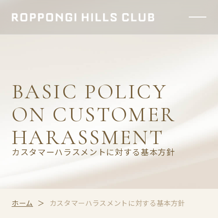
BASIC POLICY
ON CUSTOMER
HARASSMENT
カスタマーハラスメントに対する基本方針
ホーム
カスタマーハラスメントに対する基本方針