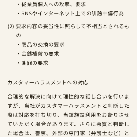
・従業員個人への攻撃、要求
・SNSやインターネット上での誹謗中傷行為
要求内容の妥当性に照らして不相当とされるも
の
・商品の交換の要求
・金銭補償の要求
・謝罪の要求
カスタマーハラスメントへの対応
合理的な解決に向けて理性的な話し合いを行いま
すが、当社がカスタマーハラスメントと判断した
際は対応を打ち切り、当該施設利用をお断りさせ
ていただく場合があります。さらに悪質と判断し
た場合は、警察、外部の専門家（弁護士など）と