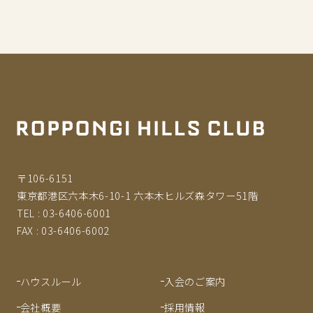
〒106-6151
東京都港区六本木6-10-1 六本木ヒルズ森タワー51階
TEL :
03-6406-6001
FAX :
03-6406-6002
ハウスルール
入会のご案内
会社概要
採用情報