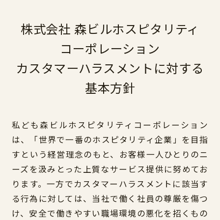
株式会社 森ビルホスピタリティ
コーポレーション
カスタマーハラスメントに対する
基本方針
私ども森ビルホスピタリティコーポレーション
は、「世界で一番のホスピタリティ企業」を目指
すという経営理念のもと、お客様一人ひとりのニ
ーズを汲みとった上質なサービス提供に努めてお
ります。一方でカスタマーハラスメントに該当す
る行為に対しては、当社で働く社員の尊厳を傷つ
け、安全で働きやすい職場環境の悪化を招くもの