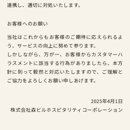
連携し、適切に対処いたします。
お客様へのお願い
当社はこれからもお客様のご期待に応えられるよ
う、サービスの向上に努めて参ります。
しかしながら、万が一、お客様からカスタマーハ
ラスメントに該当する行為がありましたら、本方
針に則って毅然と対応いたしますので、ご理解と
ご協力をよろしくお願い申しあげます。
2025年4月1日
株式会社森ビルホスピタリティコーポレーション