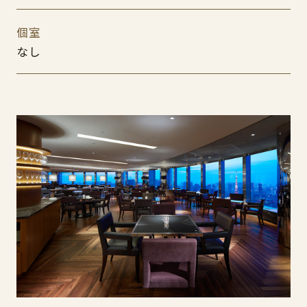
個室
なし