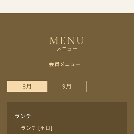
MENU
メニュー
会員メニュー
8月
9月
ランチ
ランチ [平日]