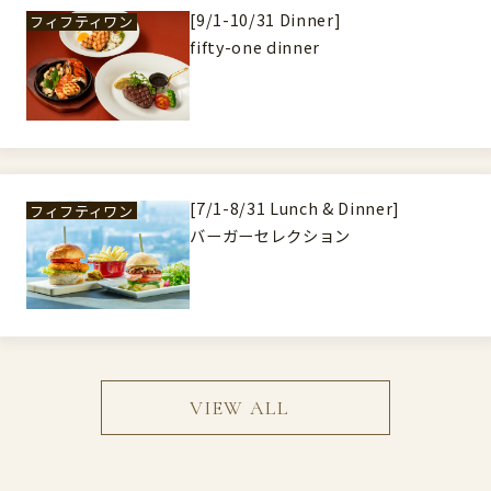
[9/1-10/31 Dinner]
フィフティワン
fifty-one dinner
[7/1-8/31 Lunch & Dinner]
フィフティワン
バーガーセレクション
VIEW ALL