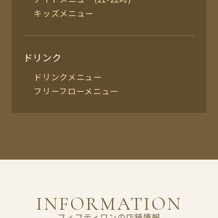
キッズメニュー
ドリンク
ドリンクメニュー
フリーフローメニュー
INFORMATION
フィフティワンの店舗情報