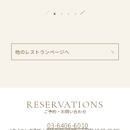
RESERVATIONS
ご予約・お問い合わせ
03-6406-6010