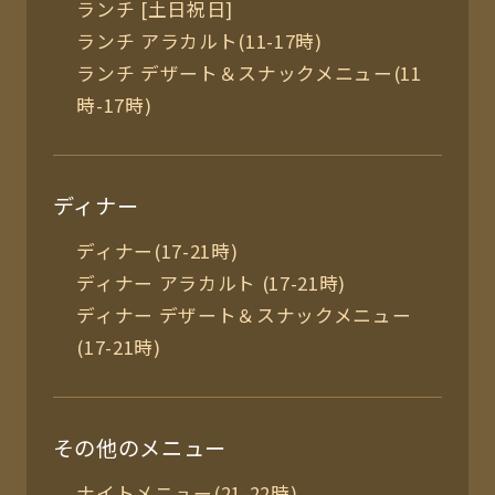
ランチ [土日祝日]
ランチ アラカルト(11-17時)
ランチ デザート＆スナックメニュー(11
時-17時)
ディナー
ディナー(17-21時)
ディナー アラカルト (17-21時)
ディナー デザート＆スナックメニュー
(17-21時)
その他のメニュー
ナイトメニュー(21-22時)