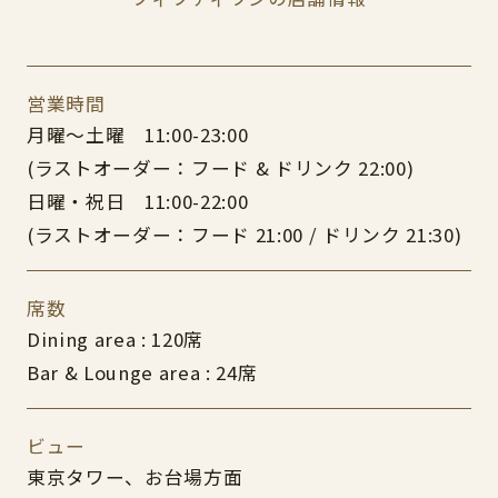
営業時間
月曜～土曜 11:00-23:00
(ラストオーダー：フード & ドリンク 22:00)
日曜・祝日 11:00-22:00
(ラストオーダー：フード 21:00 / ドリンク 21:30)
席数
Dining area : 120席
Bar & Lounge area : 24席
ビュー
東京タワー、お台場方面