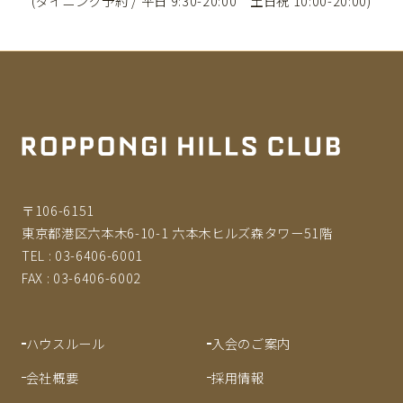
(ダイニング予約 / 平日 9:30-20:00 土日祝 10:00-20:00)
〒106-6151
東京都港区六本木6-10-1 六本木ヒルズ森タワー51階
TEL :
03-6406-6001
FAX :
03-6406-6002
ハウスルール
入会のご案内
会社概要
採用情報