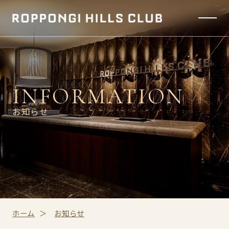
INFORMATION
お知らせ
ホーム
お知らせ