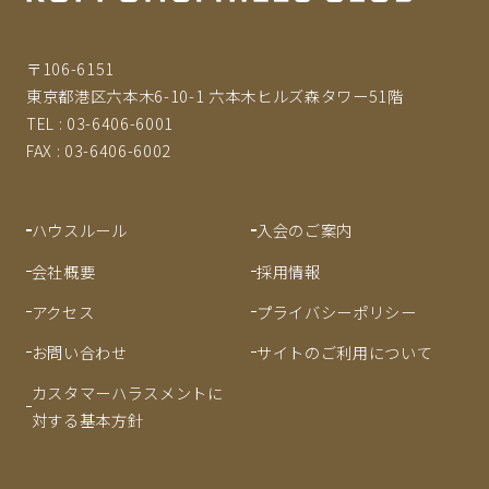
〒106-6151
東京都港区六本木6-10-1 六本木ヒルズ森タワー51階
TEL :
03-6406-6001
FAX :
03-6406-6002
ハウスルール
入会のご案内
会社概要
採用情報
アクセス
プライバシーポリシー
お問い合わせ
サイトのご利用について
カスタマーハラスメントに
対する基本方針