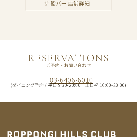
ザ 鮨バー 店舗詳細
RESERVATIONS
ご予約・お問い合わせ
03-6406-6010
(ダイニング予約 / 平日 9:30-20:00 土日祝 10:00-20:00)