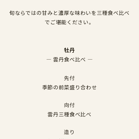
旬ならではの甘みと濃厚な味わいを三種食べ比べ
でご堪能ください。
牡丹
― 雲丹食べ比べ ―
先付
季節の前菜盛り合わせ
向付
雲丹三種食べ比べ
造り