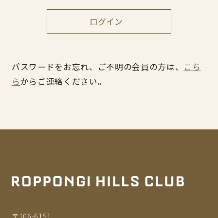
ログイン
パスワードをお忘れ、ご不明の会員の方は、
こち
ら
からご連絡ください。
〒106-6151