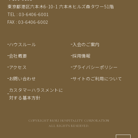
東京都港区六本木6-10-1 六本木ヒルズ森タワー51階
TEL :
03-6406-6001
FAX :
03-6406-6002
ハウスルール
入会のご案内
会社概要
採用情報
アクセス
プライバシーポリシー
お問い合わせ
サイトのご利用について
カスタマーハラスメントに
対する基本方針
COPYRIGHT MORI HOSPITALITY CORPORATION
ALL RIGHTS RESERVED.