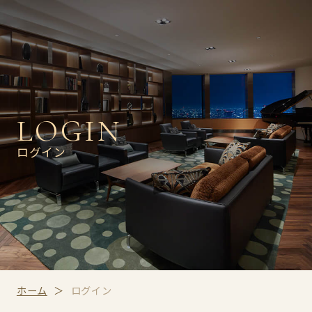
LOGIN
ログイン
ホーム
ログイン