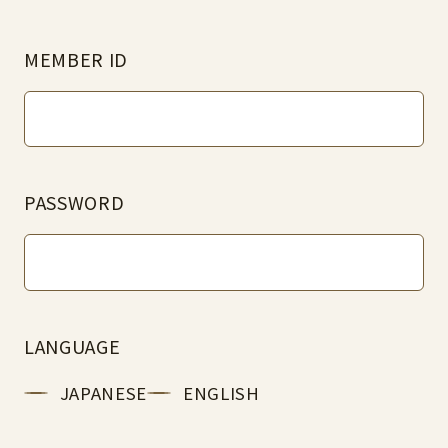
MEMBER ID
PASSWORD
LANGUAGE
JAPANESE
ENGLISH